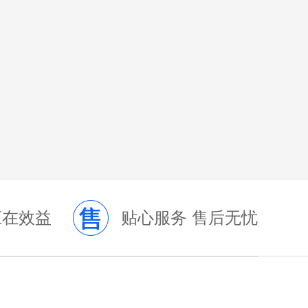
应在效益
贴心服务 售后无忧